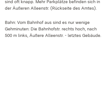
sind oft knapp. Mehr Parkplätze befinden sich in
der Äußeren Alleenstr. (Rückseite des Amtes).
Bahn: Vom Bahnhof aus sind es nur wenige
Gehminuten: Die Bahnhofstr. rechts hoch, nach
500 m links, Äußere Alleenstr. - letztes Gebäude.