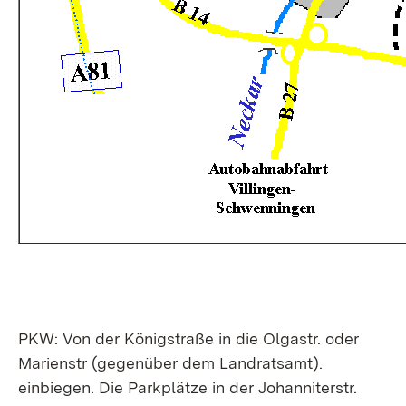
PKW: Von der Königstraße in die Olgastr. oder
Marienstr (gegenüber dem Landratsamt).
einbiegen. Die Parkplätze in der Johanniterstr.