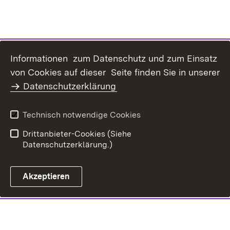
Informationen zum Datenschutz und zum Einsatz
von Cookies auf dieser Seite finden Sie in unserer
Datenschutzerklärung
Technisch notwendige Cookies
Drittanbieter-Cookies (Siehe
Datenschutzerklärung.)
Akzeptieren