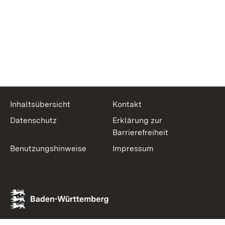
Inhaltsübersicht
Kontakt
Datenschutz
Erklärung zur
Barrierefreiheit
Benutzungshinweise
Impressum