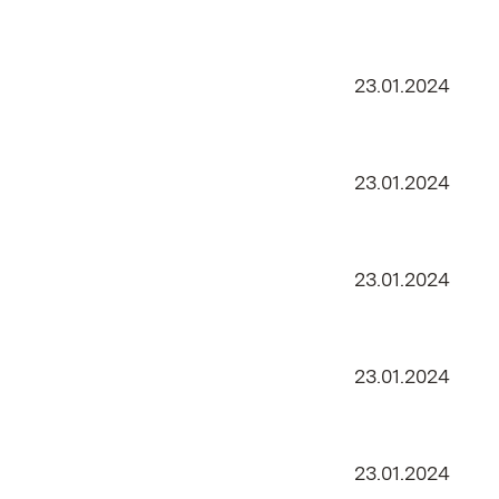
23.01.2024
23.01.2024
23.01.2024
23.01.2024
23.01.2024