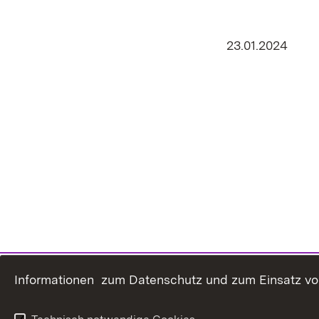
23.01.2024
Informationen zum Datenschutz und zum Einsatz von 