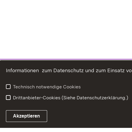
Informationen zum Datenschutz und zum Einsatz von 
Technisch notwendige Cookies
Drittanbieter-Cookies (Siehe Datenschutzerklärung.)
In
Akzeptieren