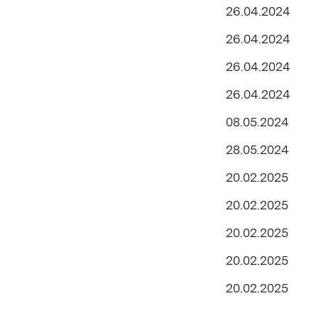
26.04.2024
26.04.2024
26.04.2024
26.04.2024
08.05.2024
28.05.2024
20.02.2025
20.02.2025
20.02.2025
20.02.2025
20.02.2025